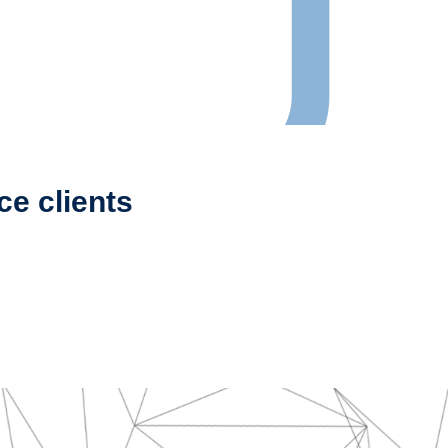
e clients