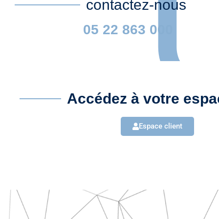
contactez-nous
05 22 863 000
Accédez à votre espac
Espace client